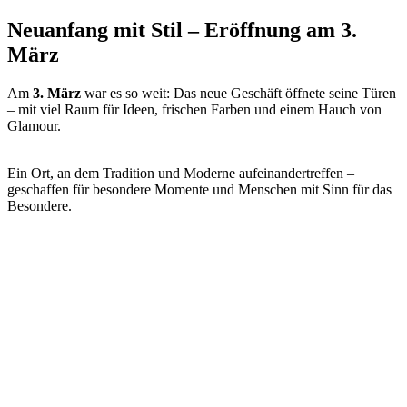
Neuanfang mit Stil – Eröffnung am 3.
März
Am
3. März
war es so weit: Das neue Geschäft öffnete seine Türen
– mit viel Raum für Ideen, frischen Farben und einem Hauch von
Glamour.
Ein Ort, an dem Tradition und Moderne aufeinandertreffen –
geschaffen für besondere Momente und Menschen mit Sinn für das
Besondere.