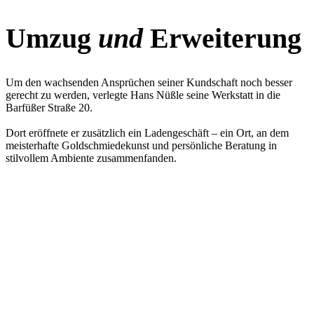
Umzug
und
Erweiterung
Um den wachsenden Ansprüchen seiner Kundschaft noch besser
gerecht zu werden, verlegte Hans Nüßle seine Werkstatt in die
Barfüßer Straße 20.
Dort eröffnete er zusätzlich ein Ladengeschäft – ein Ort, an dem
meisterhafte Goldschmiedekunst und persönliche Beratung in
stilvollem Ambiente zusammenfanden.