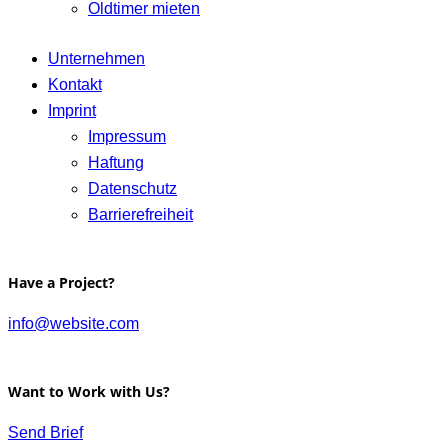
Oldtimer mieten
Unternehmen
Kontakt
Imprint
Impressum
Haftung
Datenschutz
Barrierefreiheit
Have a Project?
info@website.com
Want to Work with Us?
Send Brief