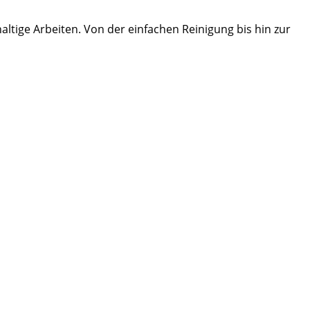
ltige Arbeiten. Von der einfachen Reinigung bis hin zur