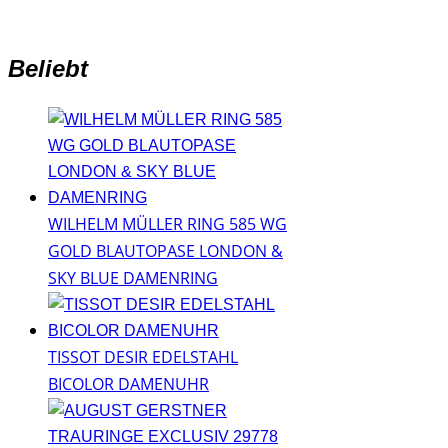
Beliebt
WILHELM MÜLLER RING 585 WG
GOLD BLAUTOPASE LONDON &
SKY BLUE DAMENRING
TISSOT DESIR EDELSTAHL
BICOLOR DAMENUHR