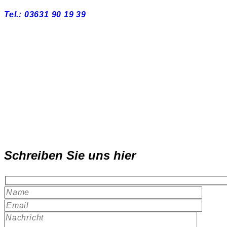
Tel.: 03631 90 19 39
Schreiben Sie uns hier