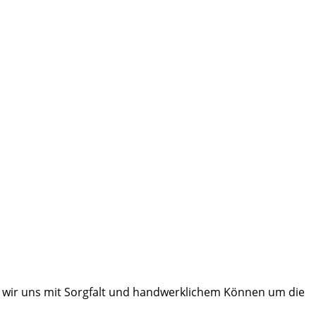
 wir uns mit Sorgfalt und handwerklichem Können um die