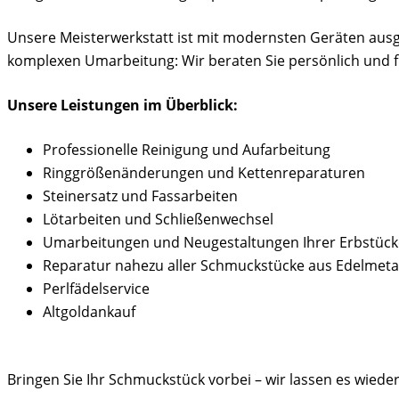
Unsere Meisterwerkstatt ist mit modernsten Geräten ausges
komplexen Umarbeitung: Wir beraten Sie persönlich und fin
Unsere Leistungen im Überblick:
Professionelle Reinigung und Aufarbeitung
Ringgrößenänderungen und Kettenreparaturen
Steinersatz und Fassarbeiten
Lötarbeiten und Schließenwechsel
Umarbeitungen und Neugestaltungen Ihrer Erbstück
Reparatur nahezu aller Schmuckstücke aus Edelmetal
Perlfädelservice
Altgoldankauf
Bringen Sie Ihr Schmuckstück vorbei – wir lassen es wieder