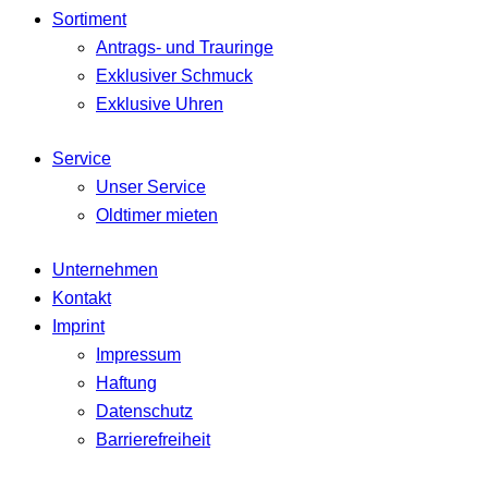
Sortiment
Antrags- und Trauringe
Exklusiver Schmuck
Exklusive Uhren
Service
Unser Service
Oldtimer mieten
Unternehmen
Kontakt
Imprint
Impressum
Haftung
Datenschutz
Barrierefreiheit