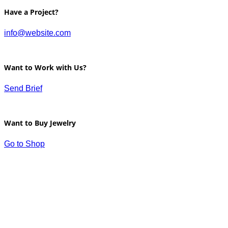
Have a Project?
info@website.com
Want to Work with Us?
Send Brief
Want to Buy Jewelry
Go to Shop