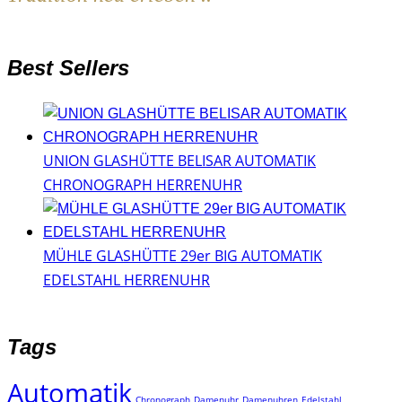
Best Sellers
UNION GLASHÜTTE BELISAR AUTOMATIK
CHRONOGRAPH HERRENUHR
MÜHLE GLASHÜTTE 29er BIG AUTOMATIK
EDELSTAHL HERRENUHR
Tags
Automatik
Chronograph
Damenuhr
Damenuhren
Edelstahl