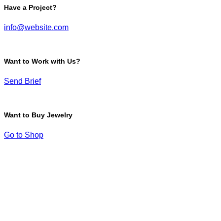
Have a Project?
info@website.com
Want to Work with Us?
Send Brief
Want to Buy Jewelry
Go to Shop