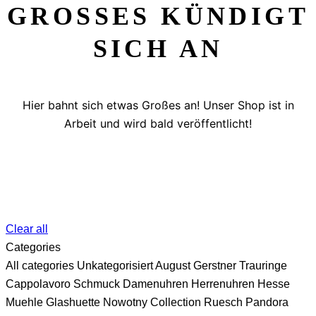
GROSSES KÜNDIGT S
ICH AN
Hier bahnt sich etwas Großes an! Unser Shop ist in
Arbeit und wird bald veröffentlicht!
Clear all
Categories
All categories
Unkategorisiert
August Gerstner Trauringe
Cappolavoro Schmuck
Damenuhren
Herrenuhren
Hesse
Muehle Glashuette
Nowotny Collection Ruesch
Pandora