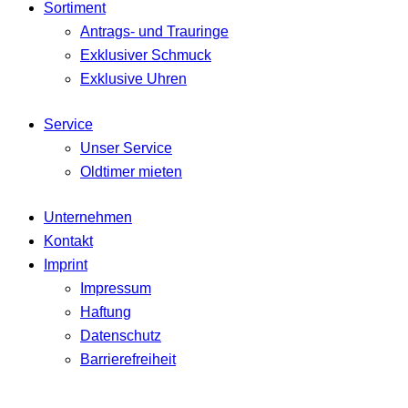
Sortiment
Antrags- und Trauringe
Exklusiver Schmuck
Exklusive Uhren
Service
Unser Service
Oldtimer mieten
Unternehmen
Kontakt
Imprint
Impressum
Haftung
Datenschutz
Barrierefreiheit