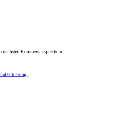
n nächsten Kommentar speichern.
hutzerklärung
.