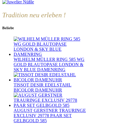
Tradition neu erleben !
Beliebt
WILHELM MÜLLER RING 585 WG
GOLD BLAUTOPASE LONDON &
SKY BLUE DAMENRING
TISSOT DESIR EDELSTAHL
BICOLOR DAMENUHR
AUGUST GERSTNER TRAURINGE
EXCLUSIV 29778 PAAR SET
GELBGOLD 585