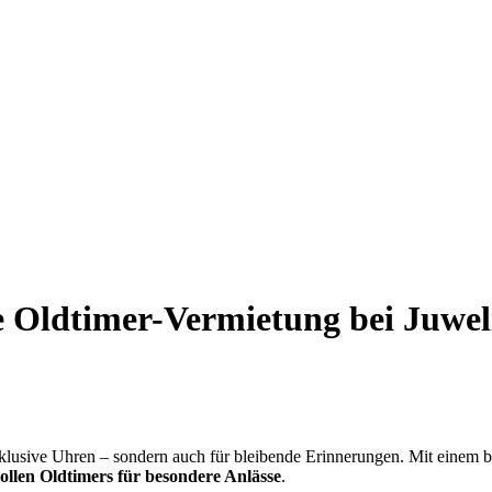
ve Oldtimer-Vermietung bei Juwel
klusive Uhren – sondern auch für bleibende Erinnerungen. Mit einem 
vollen Oldtimers für besondere Anlässe
.