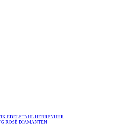
TIK EDELSTAHL HERRENUHR
NG ROSÈ DIAMANTEN