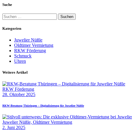
Suche
Suchen
nach:
Kategorien
Juwelier Nüßle
Oldtimer Vermietung
RKW Förderung
Schmuck
Uhren
Weitere Artikel
RKW Förderung
28. Oktober 2025
RKW-Beratung Thüringen – Digitalisierung für Juwelier Nüßle
Juwelier Nüßle,
Oldtimer Vermietung
2. Juni 2025