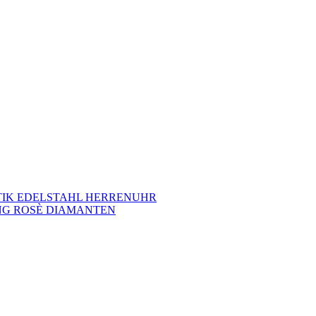
TIK EDELSTAHL HERRENUHR
NG ROSÈ DIAMANTEN